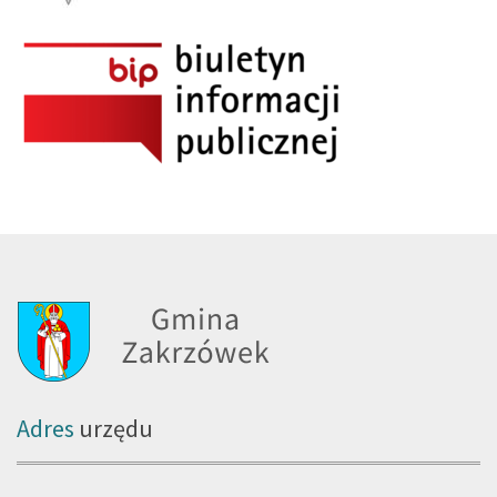
Adres
urzędu