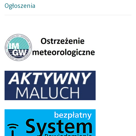
Ogłoszenia