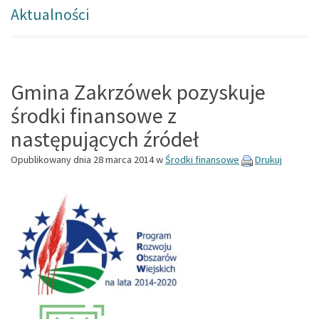
Aktualności
Gmina Zakrzówek pozyskuje
środki finansowe z
następujących źródeł
Opublikowany dnia
28 marca 2014
w
Środki finansowe
Drukuj