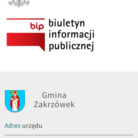
Adres
urzędu