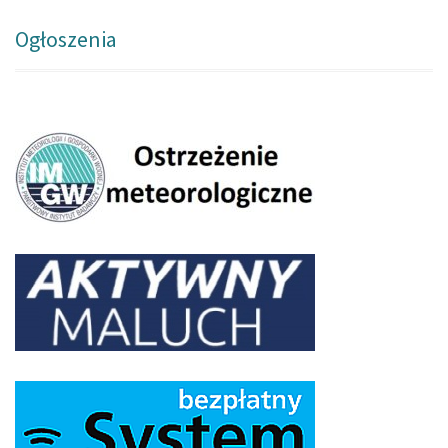
Ogłoszenia