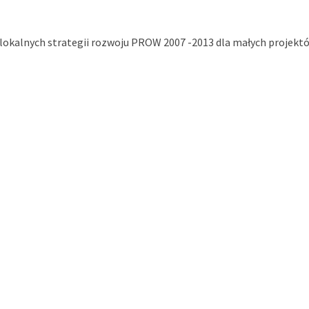
lokalnych strategii rozwoju PROW 2007 -2013 dla małych projekt