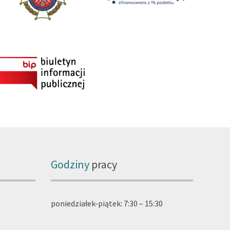
Godziny
pracy
poniedziałek-piątek: 7:30 – 15:30