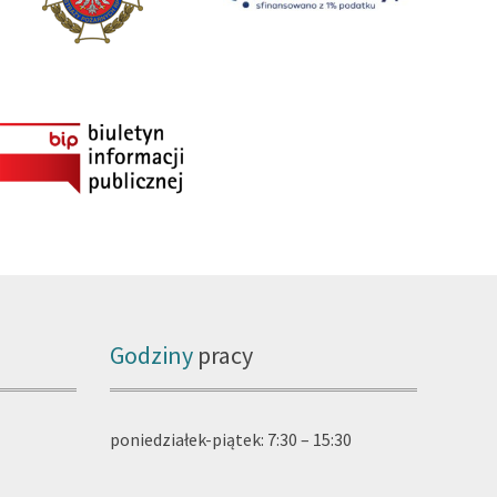
Godziny
pracy
poniedziałek-piątek: 7:30 – 15:30